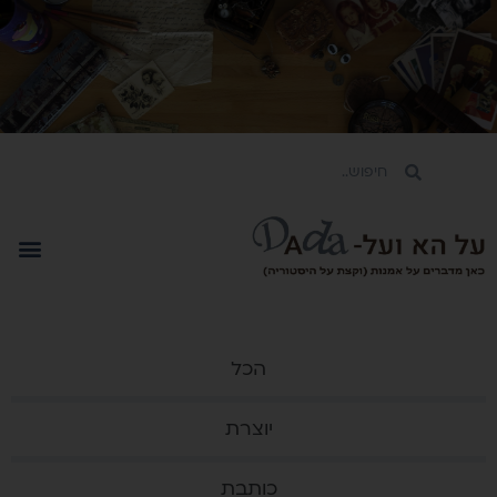
הכל
יוצרת
כותבת