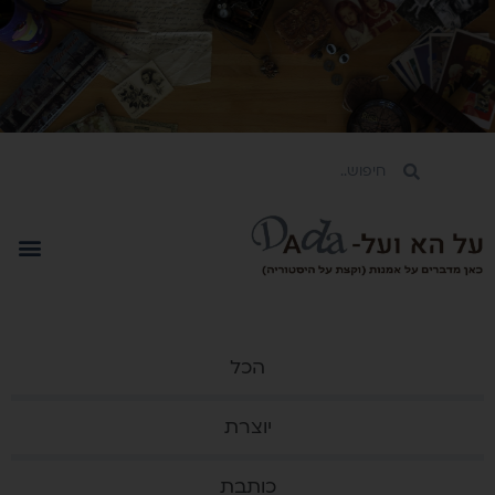
הכל
יוצרת
כותבת