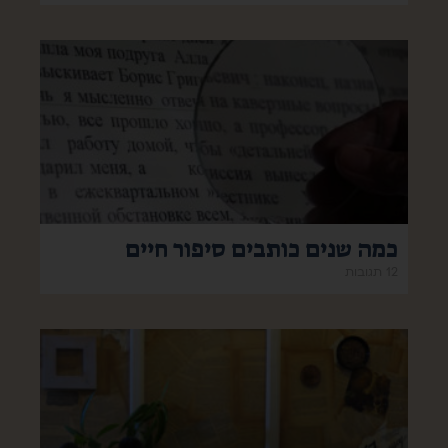
כמה שנים כותבים סיפור חיים
12 תגובות