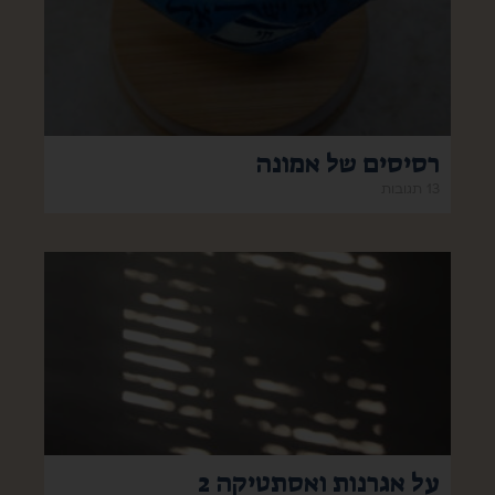
רסיסים של אמונה
13 תגובות
על אגרנות ואסתטיקה 2