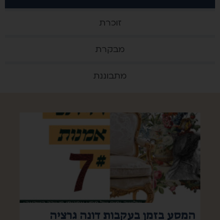
זוכרת
מבקרת
מתבוננת
המסע בזמן בעקבות דונה גרציה