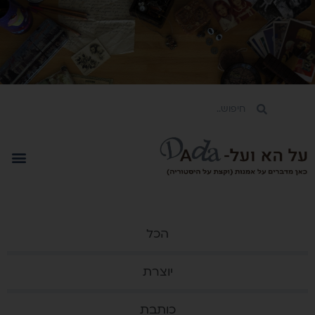
הכל
יוצרת
כותבת