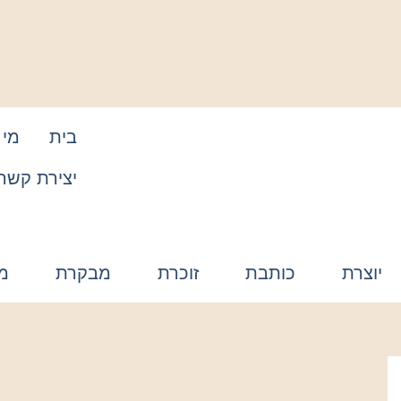
בית
מי 
יצירת קשר
יוצרת
כותבת
זוכרת
מבקרת
מ