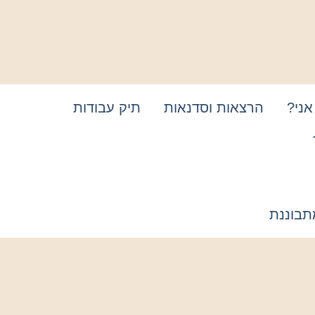
אני?
הרצאות וסדנאות
תיק עבודות
תבוננת