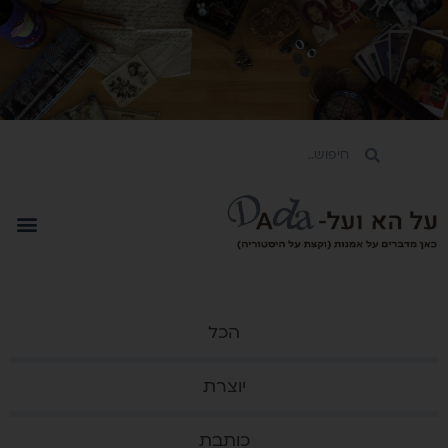
הכל
יוצרת
כותבת