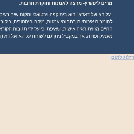
מרים ליפשיץ- מרצה לאמנות וחוקרת תרבות.
"על הא ועל דאדא" הוא בית קפה וירטואלי ומקום שיח רעי
לחומרים איכותיים בתחומי אמנות, מיקרו היסטוריה, ביקורת
החיים מזווית ראיה אישית. שאיפתי כי על ידי תגובות הקורא
מעמיק ופורה. אך במקביל ניתן גם לשוחח על הא ועל דא (ד
דילוג לתוכן