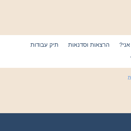
אני?
הרצאות וסדנאות
תיק עבודות
ת