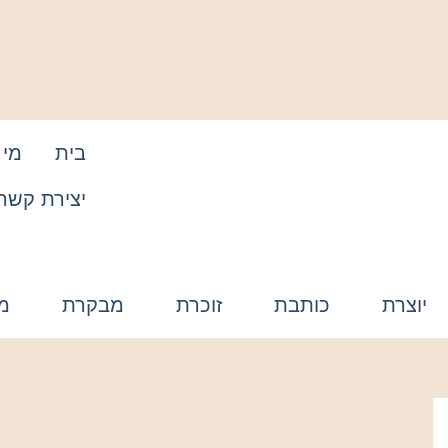
בית
מי 
יצירת קשר
יוצרת
כותבת
זוכרת
מבקרת
מ