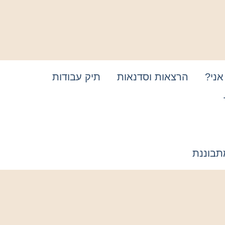
אני?
הרצאות וסדנאות
תיק עבודות
תבוננת