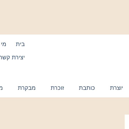
בית
מי 
יצירת קשר
יוצרת
כותבת
זוכרת
מבקרת
מ