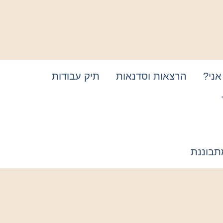
אני?
הרצאות וסדנאות
תיק עבודות
תבוננת