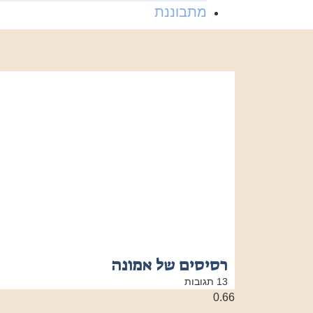
מתבוננת
רסיסים של אמונה
13 תגובות