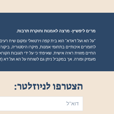
מרים ליפשיץ- מרצה לאמנות וחוקרת תרבות.
"על הא ועל דאדא" הוא בית קפה וירטואלי ומקום שיח רעי
לחומרים איכותיים בתחומי אמנות, מיקרו היסטוריה, ביקורת
החיים מזווית ראיה אישית. שאיפתי כי על ידי תגובות הקורא
מעמיק ופורה. אך במקביל ניתן גם לשוחח על הא ועל דא (ד
הצטרפו לניוזלטר: