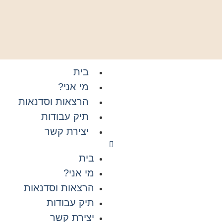
בית
מי אני?
הרצאות וסדנאות
תיק עבודות
יצירת קשר
בית
מי אני?
הרצאות וסדנאות
תיק עבודות
יצירת קשר