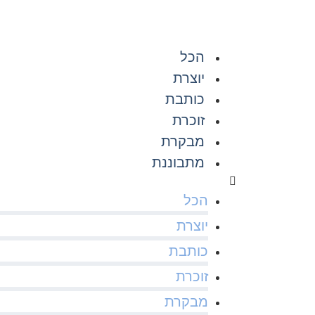
הכל
יוצרת
כותבת
זוכרת
מבקרת
מתבוננת
הכל
יוצרת
כותבת
זוכרת
מבקרת