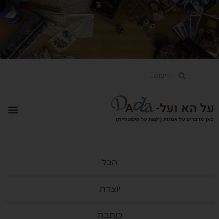
הכל
יוצרת
כותבת