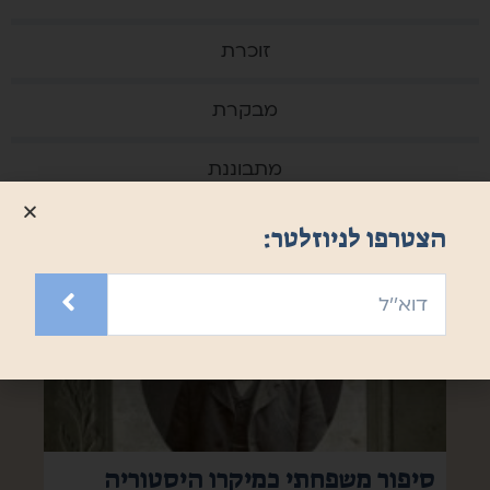
זוכרת
מבקרת
מתבוננת
הצטרפו לניוזלטר:
סיפור משפחתי כמיקרו היסטוריה