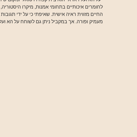
לחומרים איכותיים בתחומי אמנות, מיקרו היסטוריה, 
החיים מזווית ראיה אישית. שאיפתי כי על ידי תגובות 
מעמיק ופורה. אך במקביל ניתן גם לשוחח על הא ועל 