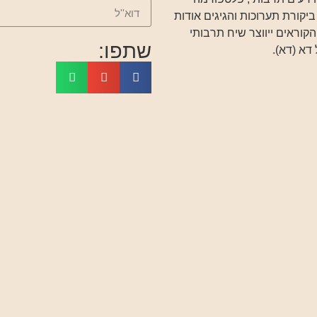
ביקורת תערוכות והגיגים אודות
הקוראים ייווצר שיח תרבותי
שתפו:
דא (דא).