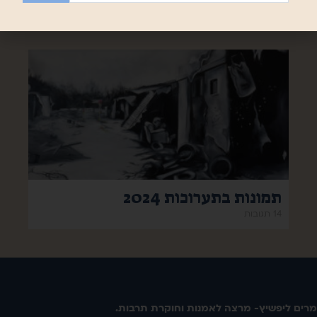
2 תגובות
תמונות בתערוכות 2024
14 תגובות
מרים ליפשיץ- מרצה לאמנות וחוקרת תרבות.