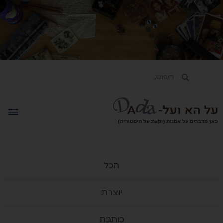
הכל
יוצרת
כותבת