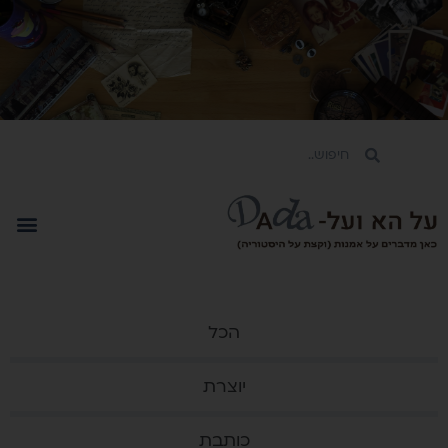
הכל
יוצרת
כותבת