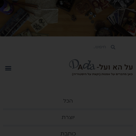
הכל
יוצרת
כותבת