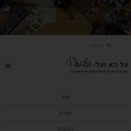
הכל
יוצרת
כותבת