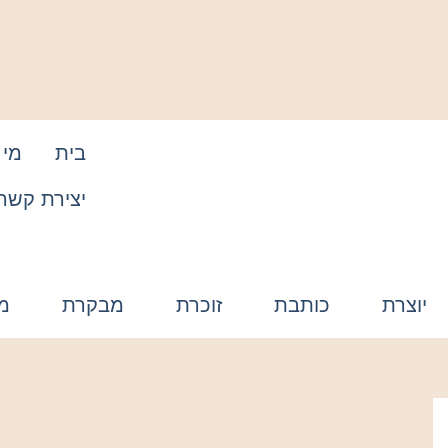
בית
מי 
יצירת קשר
יוצרת
כותבת
זוכרת
מבקרת
מ