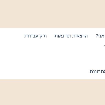
אני?
הרצאות וסדנאות
תיק עבודות
תבוננת