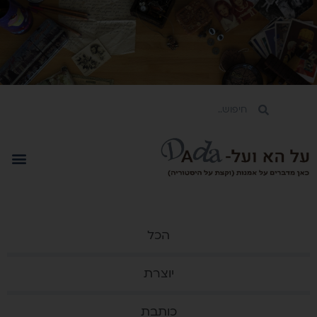
הכל
יוצרת
כותבת