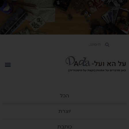
הכל
יוצרת
כותבת