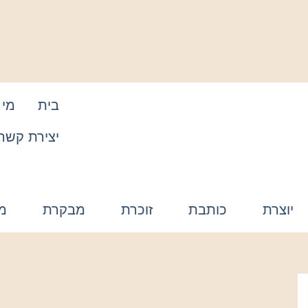
בית
מי 
יצירת קשר
יוצרת
כותבת
זוכרת
מבקרת
מ