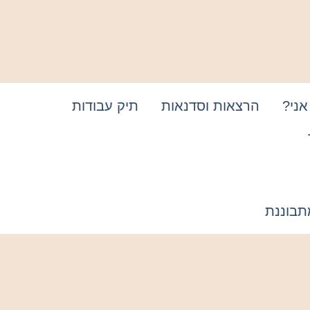
אני?
הרצאות וסדנאות
תיק עבודות
תבוננת