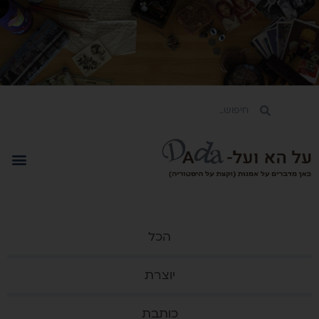
הכל
יוצרת
כותבת