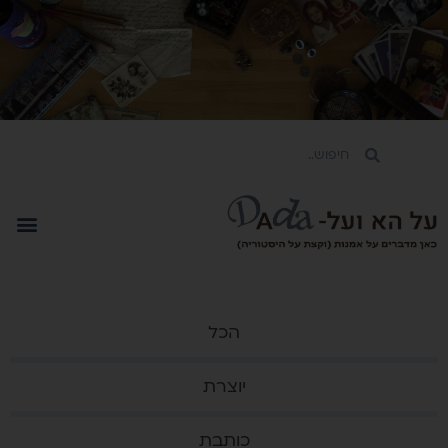
הכל
יוצרת
כותבת