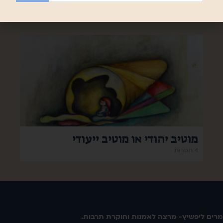
תגובה אחת
מוטיב יהודי או מוטיב ייעודי
4 תגובות
מרים ליפשיץ- מרצה לאמנות וחוקרת תרבות.