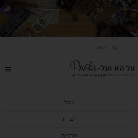
הכל
יוצרת
כותבת