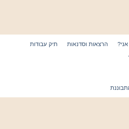
אני?
הרצאות וסדנאות
תיק עבודות
תבוננת