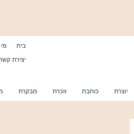
בית
מי 
יצירת קשר
יוצרת
כותבת
זוכרת
מבקרת
מ