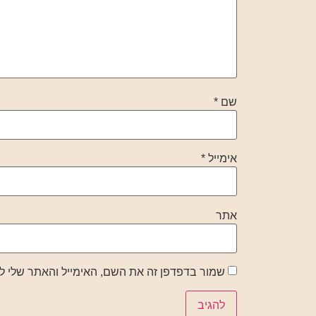
שם
*
אימייל
*
אתר
שמור בדפדפן זה את השם, האימייל והאתר שלי 