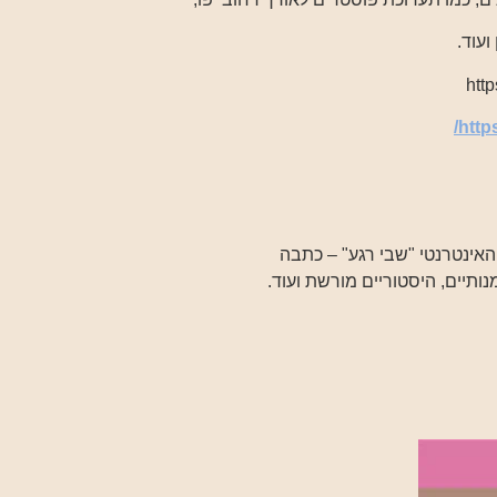
ועוד.
https
האינטרנטי "שבי רגע" – כתבה
נותיים, היסטוריים מורשת ועוד.