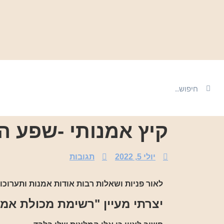
קיץ אמנותי -שפע ה
יולי 5, 2022
תגובות
לאור פניות ושאלות רבות אודות אמנות ותערוכו
יצרתי מעיין "רשימת מכולת אמנ