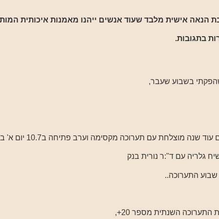
ובת הנאה אישית מלבד שעוד אנשים ייהנו מאמנות איכותית המות
ת בתגובות.
הפקתי בשבוע שעבר,
שנה מוצלחת עם תערוכה מקסימה וערב פתיחה ב10.7 יום א' בערב.
ח גלריה עם ד":ר נורית בנק
 שבוע התערוכה..
התערוכה השנתית מספר 20+,