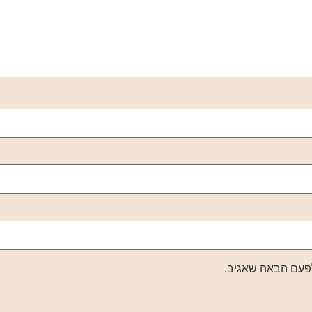
לפעם הבאה שאגיב.