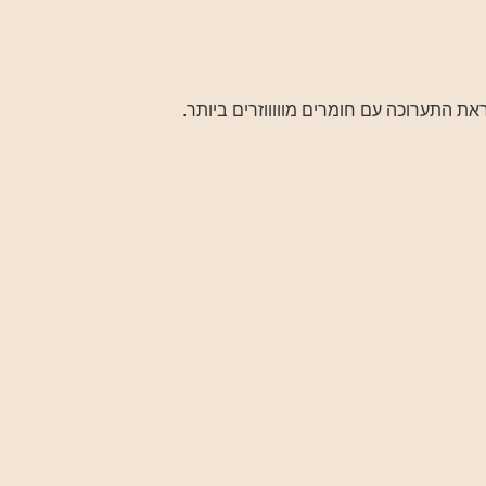
ראת התערוכה עם חומרים מוווווזרים ביותר.