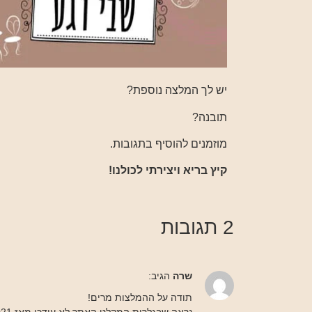
יש לך המלצה נוספת?
תובנה?
מוזמנים להוסיף בתגובות.
קיץ בריא ויצירתי לכולנו!
2 תגובות
שרה
הגיב:
תודה על ההמלצות מרים!