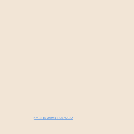
13/07/2022 בשעה 2:15 pm