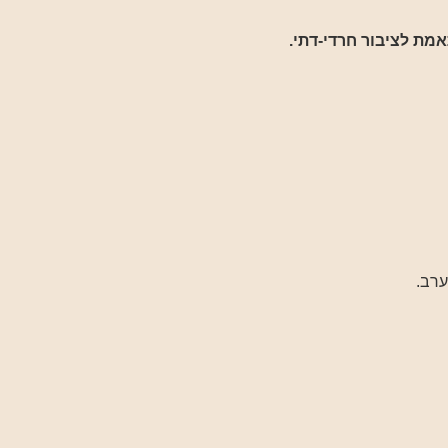
אמת לציבור חרדי-דתי.