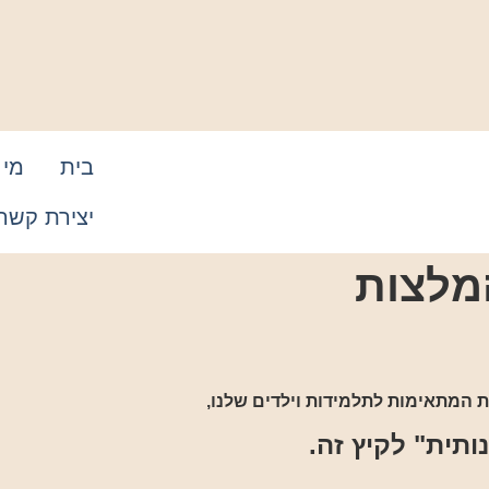
בית
מי 
יצירת קשר
מלצות
ת המתאימות לתלמידות וילדים שלנו,
ותית" לקיץ זה.