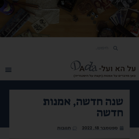
שנה חדשה, אמנות
חדשה
ספטמבר 18, 2022
תגובות