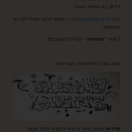
בדיוק כזו מלפני השנה.
"אין חדש תחת השמש"
– פשוט לחצו ותוכלו לקרוא
מהמקור,
[ אתר "
הפורמה
"- קהילת מעצבים].
שנה טובה מתחדשת ומבורכת!
קרדיט:
עיצוב ואיור גרפיטי הקורא לתת מקום