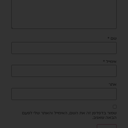
שם
*
אימייל
*
אתר
שמור בדפדפן זה את השם, האימייל והאתר שלי לפעם
הבאה שאגיב.