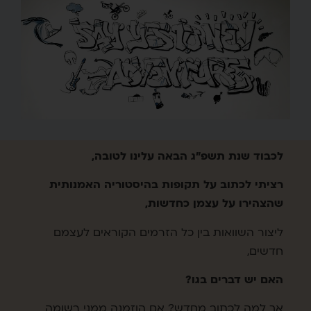
לכבוד שנת תשפ"ג הבאה עלינו לטובה,
רציתי לכתוב על תקופות בהיסטוריה האמנותית
שהצהירו על עצמן כחדשות,
ליצור השוואות בין כל הזרמים הקוראים לעצמם
חדשים,
האם יש דברים בגו?
אך למה לכתוב מחדש? אם הוזמנה ממני רשומה