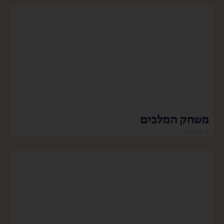
משחק המלכים
7 תגובות