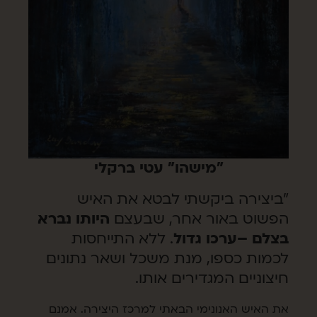
"מישהו" עטי ברקלי
"ביצירה ביקשתי לבטא את האיש
הפשוט באור אחר, שבעצם
היותו נברא
בצלם –ערכו גדול
. ללא התייחסות
לכמות כספו, מנת משכל ושאר נתונים
חיצוניים המגדירים אותו.
את האיש האנונימי הבאתי למרכז היצירה. אמנם