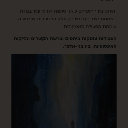
היחס בין החומרים שאני סופגת לתוכי ובין עבודת
האמנות אינו יחס נסיבתי, אלא הצטברות שמתוכה
צומחת הפעולה האמנותית.
העבודות עוסקות ביחסים וברשת הקשרים והזיקות
האינסופיות בין בני-אדם".