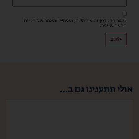
שמור בדפדפן זה את השם, האימייל והאתר שלי לפעם
הבאה שאגיב.
אולי תתענינו גם ב...