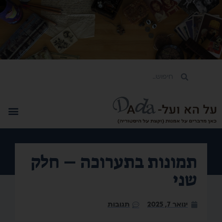
תמונות בתערוכה – חלק
שני
ינואר 7, 2025
תגובות