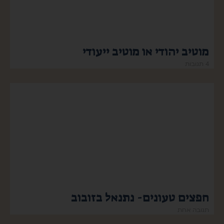
מוטיב יהודי או מוטיב ייעודי
4 תגובות
חפצים טעונים- נתנאל בזובוב
תגובה אחת