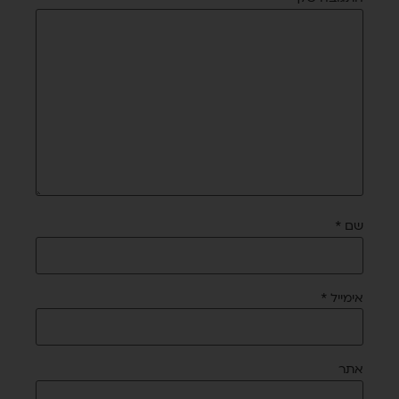
שם
*
אימייל
*
אתר