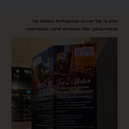
חלק ב' של יצירות מוזיקאליות נוספות של
מוסורגובסקי ושל האמניות שיצרו בהשראתו-