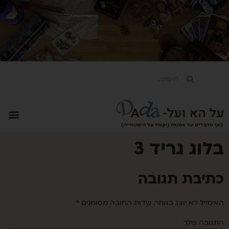
בלוג גריד 3
כתיבת תגובה
האימייל לא יוצג באתר.
שדות החובה מסומנים
*
התגובה שלך