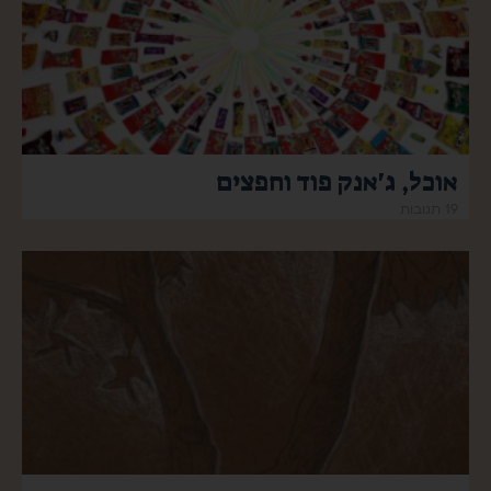
אוכל, ג'אנק פוד וחפצים
19 תגובות