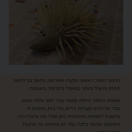
החמר חומר ראשוני מקורו מאדמה, נחשב גם לחומר
החזק והיעיל ביותר בטיפול בתרפיה באמנות.
אמנות החמר הייתה נפוצה כבר לפני אלפי שנים,
כבר אז הכינו קערות, כדים, כלי בית, אמנות זו
נחשבת לאמנות שימושית כיוון שכל מה שיצרו היה
לשימוש יומיומי בלבד, עוד לא פותחה אז תרבות