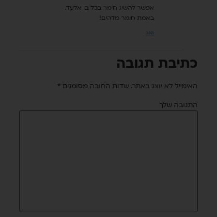
אפשר להשיג חימר בכל בו אלעד.
באמת חומר מדהים!
הגב
כתיבת תגובה
האימייל לא יוצג באתר.
שדות החובה מסומנים
*
התגובה שלך