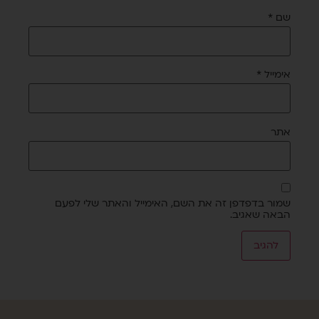
שם
*
אימייל
*
אתר
שמור בדפדפן זה את השם, האימייל והאתר שלי לפעם
הבאה שאגיב.