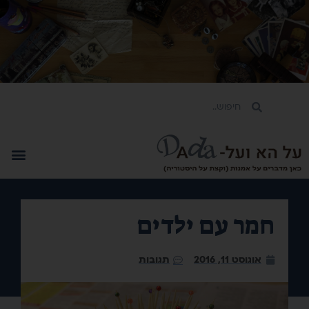
חמר עם ילדים
אוגוסט 11, 2016
תגובות