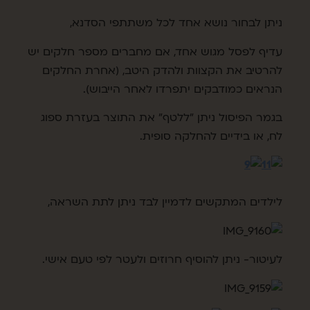
ניתן לבחור נושא אחד לכל משתתפי הסדנא,
עדיף לפסל מגוש אחד, אם מחברים מספר חלקים יש
להרטיב את הקצוות ולהדק היטב, (אחרת החלקים
הנראים כמודבקים יתפרדו לאחר הייבוש).
בגמר הפיסול ניתן "ללטף" את התוצר בעזרת ספוג
לח, או בידיים להחלקה סופית.
לילדים המתקשים לדמיין לבד ניתן לתת השראה,
לעיטור- ניתן להוסיף חרוזים ולעטר לפי טעם אישי.