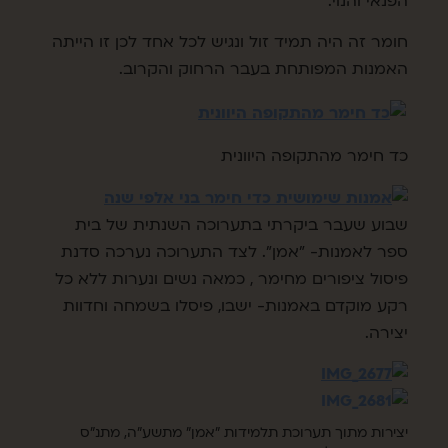
הפנאי והנוי.
חומר זה היה תמיד זול ונגיש לכל אחד לכן זו הייתה
האמנות המפותחת בעבר הרחוק והקרוב.
כד חימר מהתקופה היוונית
שבוע שעבר ביקרתי בתערוכה השנתית של בית
ספר לאמנות- "אמן". לצד התערוכה נערכה סדנת
פיסול ציפורים מחימר , כמאה נשים ונערות ללא כל
רקע מוקדם באמנות- ישבו, פיסלו בשמחה וחדוות
יצירה.
יצירות מתוך תערוכת תלמידות "אמן" מתשע"ה, מתנ"ס