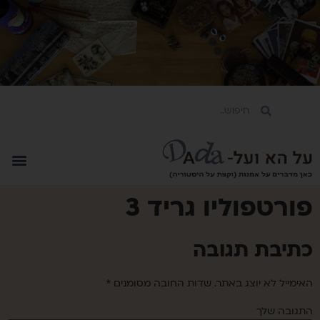
פורטפוליו גריד 3
כתיבת תגובה
האימייל לא יוצג באתר.
שדות החובה מסומנים
*
התגובה שלך