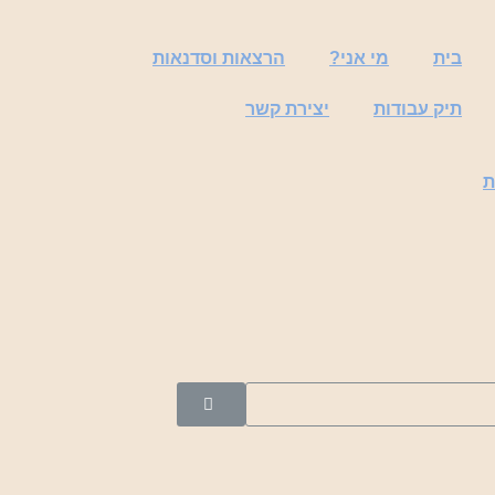
בית
מי אני?
הרצאות וסדנאות
תיק עבודות
יצירת קשר
ת