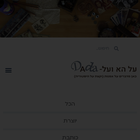
הכל
יוצרת
כותבת