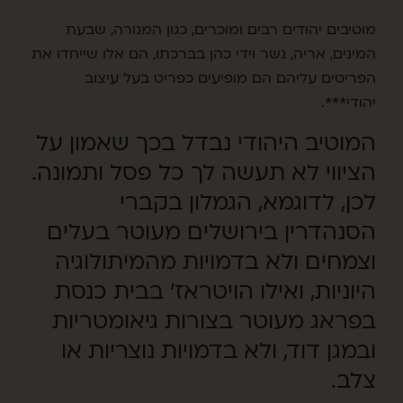
מוטיבים יהודים רבים ומוכרים, כגון המנורה, שבעת
המינים, אריה, נשר וידי כהן בברכתו, הם אלו שייחדו את
הפריטים עליהם הם מופיעים כפריט בעל עיצוב
יהודי***.
המוטיב היהודי נבדל בכך שאמון על
הציווי לא תעשה לך כל פסל ותמונה.
לכן, לדוגמא, הגמלון בקברי
הסנהדרין בירושלים מעוטר בעלים
וצמחים ולא בדמויות מהמיתולוגיה
היוניות, ואילו הויטראז' בבית כנסת
בפראג מעוטר בצורות גיאומטריות
ובמגן דוד, ולא בדמויות נוצריות או
צלב.