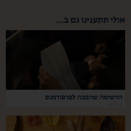
אולי תתענינו גם ב...
הרשימה שהפכה לפרפורמנס
6 תגובות