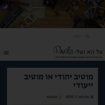
מוטיב יהודי או מוטיב
ייעודי
פברואר 1, 2020
תגובות