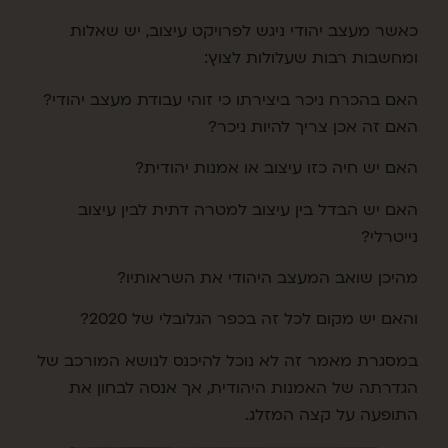
כאשר מעצב יהודי ניגש לפרויקט עיצוב, יש שאלות
ומחשבות רבות שעלולות לצוץ:
האם בהכרח ניכר ביצירתו כי זוהי עבודת מעצב יהודי?
האם זה אכן צריך להיות ניכר?
האם יש חיה כזו עיצוב או אמנות יהודית?
האם יש הבדל בין עיצוב למטרה דתית לבין עיצוב
נייטרלי?
מהיכן שואב המעצב היהודי את השראותיו?
והאם יש מקום לכל זה בכפר הגלובלי של 2020?
במסגרת מאמר זה לא נוכל להיכנס לנושא המורכב של
הגדרתה של האמנות היהודית, אך אנסה לבחון את
התופעה על קצה המזלג.