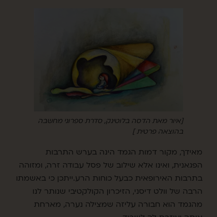
[איור מאת הדסה בלוטינק, סדרת ספרוני מחשבה
בהוצאה פרטית ]
מאידך, מקור דמות הגמד הינה בערש התרבות
הפגאנית, ואינו אלא שילוב של פסל עבודה זרה, ומזוהה
בתרבות האירופאית כבעל כוחות הרע.ייתכן כי באשמתו
הרבה של וולט דיסני, הזיכרון הקולקטיבי שנותר לנו
מהגמד הוא חבורה עליזה שמצילה נערה, מארחת