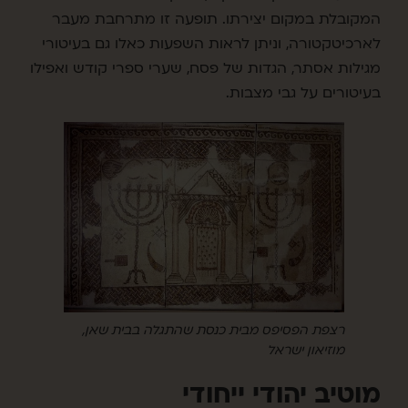
המקובלת במקום יצירתו. תופעה זו מתרחבת מעבר
לארכיטקטורה, וניתן לראות השפעות כאלו גם בעיטורי
מגילות אסתר, הגדות של פסח, שערי ספרי קודש ואפילו
בעיטורים על גבי מצבות.
רצפת הפסיפס מבית כנסת שהתגלה בבית שאן,
מוזיאון ישראל
מוטיב יהודי ייחודי