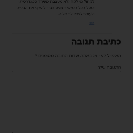
לקחו? מי לקח (לא מעצבת משרד סטנדרטית)
ומעל הכל המאמר מגיע בכדי להציף את הבעיה
ולעורר לשים לב אליה.
הגב
כתיבת תגובה
האימייל לא יוצג באתר.
שדות החובה מסומנים
*
התגובה שלך