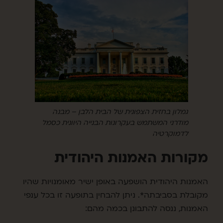
גמלון בחזית הצפונית של הבית הלבן – מבנה
מודרני המשתמש בעקרונות הבנייה היוונית כסמל
לדמוקרטיה
מקורות האמנות היהודית
האמנות היהודית הושפעה באופן ישיר מאומנויות שהיו
מקובלת בסביבתה*. ניתן להבחין בתופעה זו בכל ענפי
האמנות, ננסה להתבונן בכמה מהם: