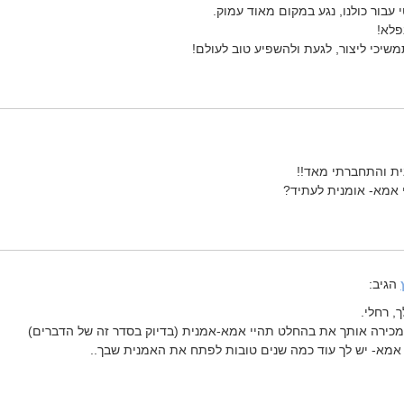
 עבור כולנו, נגע במקום מאוד עמוק.
פלא!
משיכי ליצור, לגעת ולהשפיע טוב לעולם!
ית והתחברתי מאד!!
י אמא- אומנית לעתיד?
הגיב:
 רחלי.
מכירה אותך את בהחלט תהיי אמא-אמנית (בדיוק בסדר זה של הדברים)
אמא- יש לך עוד כמה שנים טובות לפתח את האמנית שבך..