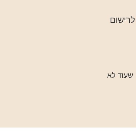
רישום
ה שעוד לא