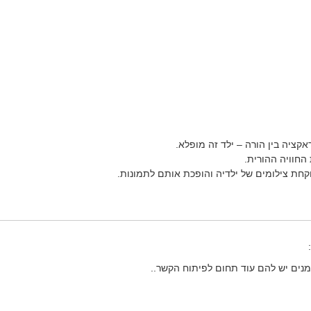
קציה בין הורה – ילד זה מופלא.
החוויה ההורית.
קחת צילומים של ילדיה והופכת אותם לתמונות.
מנים יש להם עוד תחום לפיתוח הקשר..