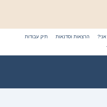
אני?
הרצאות וסדנאות
תיק עבודות