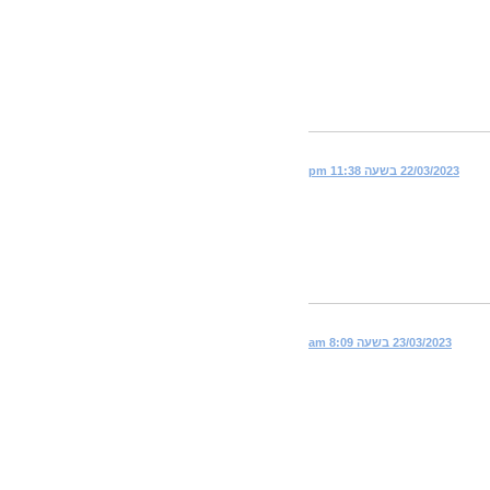
22/03/2023 בשעה 11:38 pm
23/03/2023 בשעה 8:09 am