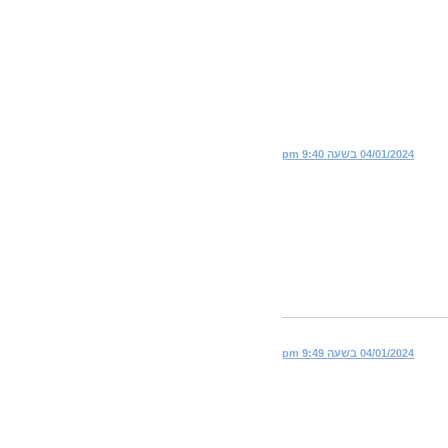
04/01/2024 בשעה 9:40 pm
04/01/2024 בשעה 9:49 pm